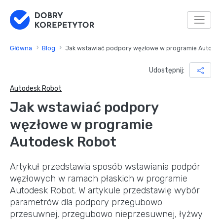
Główna
Blog
Jak wstawiać podpory węzłowe w programie Autode
Udostępnij:
Autodesk Robot
Jak wstawiać podpory
węzłowe w programie
Autodesk Robot
Artykuł przedstawia sposób wstawiania podpór
węzłowych w ramach płaskich w programie
Autodesk Robot. W artykule przedstawię wybór
parametrów dla podpory przegubowo
przesuwnej, przegubowo nieprzesuwnej, łyżwy