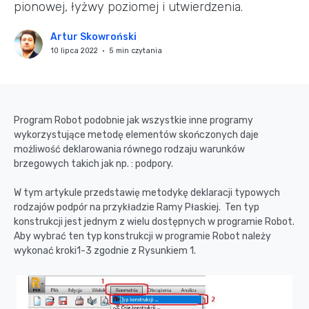
pionowej, łyżwy poziomej i utwierdzenia.
Artur Skowroński
10 lipca 2022 • 5 min czytania
Program Robot podobnie jak wszystkie inne programy
wykorzystujące metodę elementów skończonych daje
możliwość deklarowania równego rodzaju warunków
brzegowych takich jak np. : podpory.
W tym artykule przedstawię metodykę deklaracji typowych
rodzajów podpór na przykładzie Ramy Płaskiej. Ten typ
konstrukcji jest jednym z wielu dostępnych w programie Robot.
Aby wybrać ten typ konstrukcji w programie Robot należy
wykonać kroki1-3 zgodnie z Rysunkiem 1.