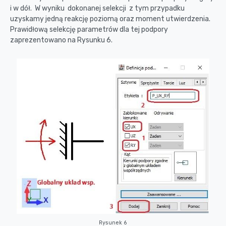
i w dół. W wyniku dokonanej selekcji z tym przypadku
uzyskamy jedną reakcję poziomą oraz moment utwierdzenia.
Prawidłową selekcję parametrów dla tej podpory
zaprezentowano na Rysunku 6.
Rysunek 6