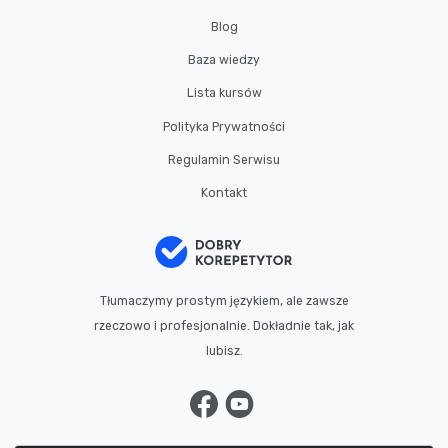
Blog
Baza wiedzy
Lista kursów
Polityka Prywatności
Regulamin Serwisu
Kontakt
Tłumaczymy prostym językiem, ale zawsze
rzeczowo i profesjonalnie. Dokładnie tak, jak
lubisz.