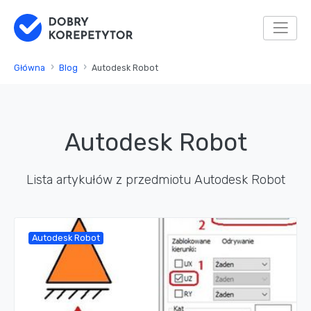
Główna
Blog
Autodesk Robot
Autodesk Robot
Lista artykułów z przedmiotu Autodesk Robot
Autodesk Robot