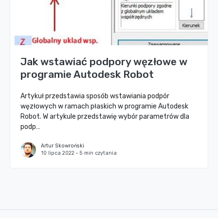
Jak wstawiać podpory węzłowe w
programie Autodesk Robot
Artykuł przedstawia sposób wstawiania podpór
węzłowych w ramach płaskich w programie Autodesk
Robot. W artykule przedstawię wybór parametrów dla
podp…
Artur Skowroński
10 lipca 2022 • 5 min czytania