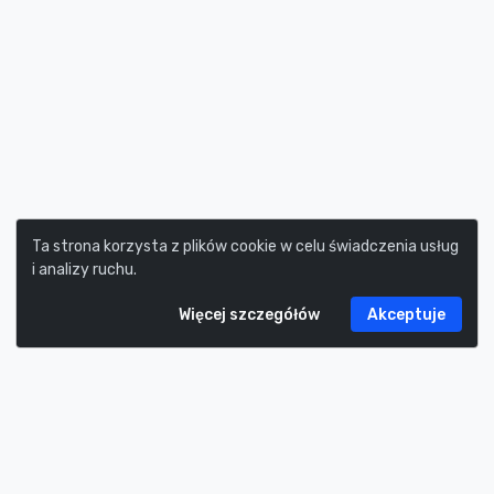
Ta strona korzysta z plików cookie w celu świadczenia usług
i analizy ruchu.
Więcej szczegółów
Akceptuje